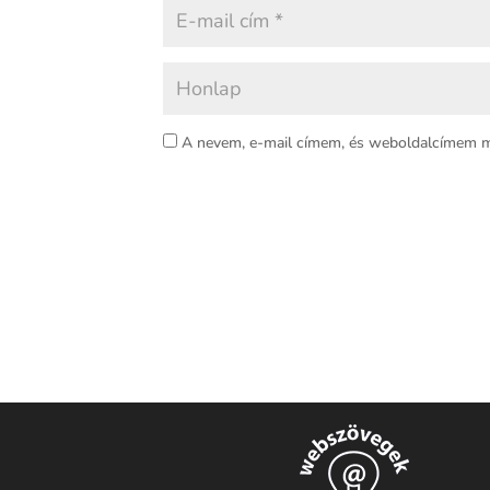
A nevem, e-mail címem, és weboldalcímem 