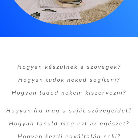
Hogyan készülnek a szövegek?
Hogyan tudok neked segíteni?
Hogyan tudod nekem kiszervezni?
Hogyan írd meg a saját szövegeidet?
Hogyan tanuld meg ezt az egészet?
Hogyan kezdj egyáltalán neki?