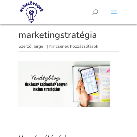
marketingstratégia
Szerző:
birge
|
|
Nincsenek hozzászólások