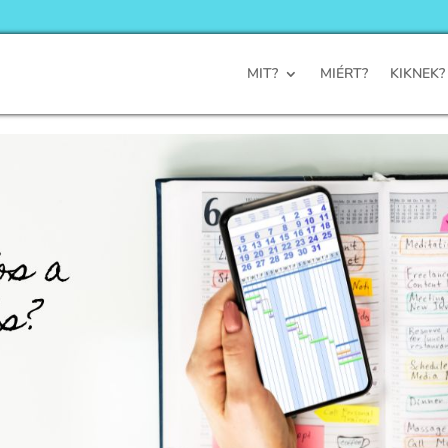
MIT?
MIÉRT?
KIKNEK?