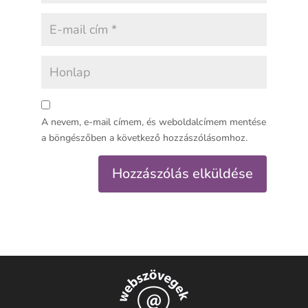
A nevem, e-mail címem, és weboldalcímem mentése
a böngészőben a következő hozzászólásomhoz.