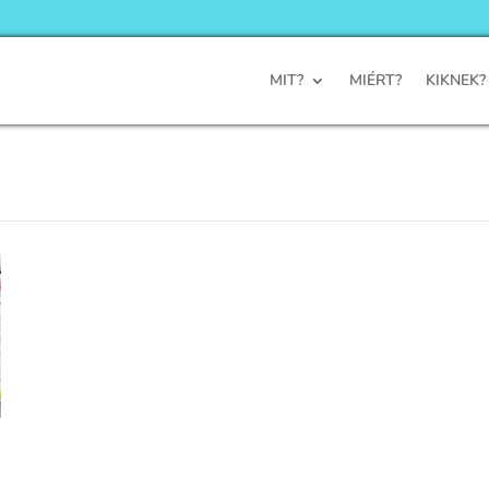
MIT?
MIÉRT?
KIKNEK?