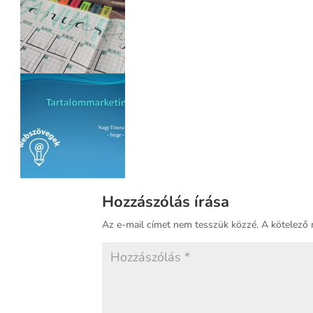
Hozzászólás írása
Az e-mail címet nem tesszük közzé.
A kötelező