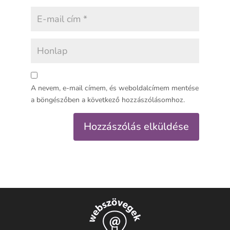
A nevem, e-mail címem, és weboldalcímem mentése
a böngészőben a következő hozzászólásomhoz.