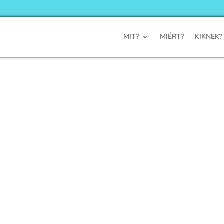
MIT?
MIÉRT?
KIKNEK?