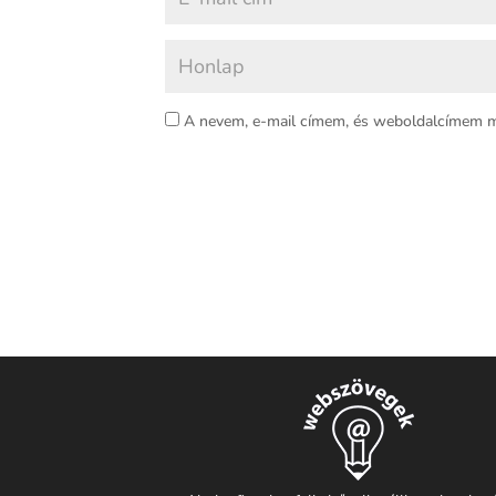
A nevem, e-mail címem, és weboldalcímem 