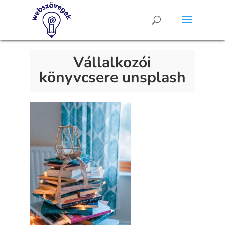
Vállalkozói
könyvcsere unsplash